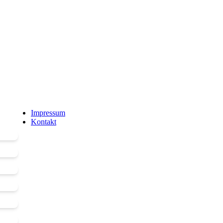
Impressum
Kontakt