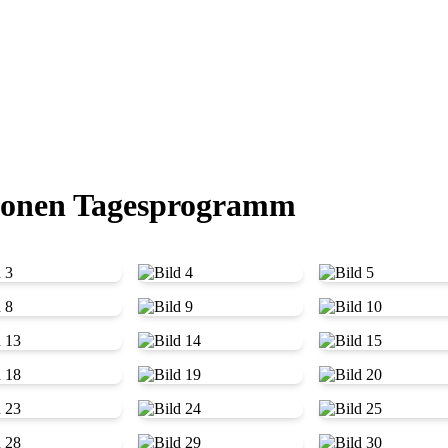
sionen Tagesprogramm