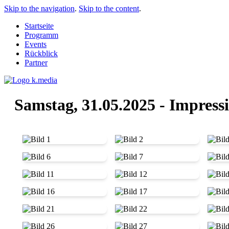
Skip to the navigation
.
Skip to the content
.
Startseite
Programm
Events
Rückblick
Partner
Samstag, 31.05.2025 - Impres